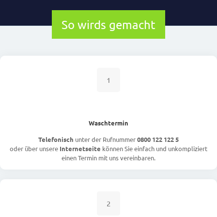
So wirds gemacht
1
Waschtermin
Telefonisch
unter der Rufnummer
0800 122 122 5
oder über unsere
Internetseite
können Sie einfach und unkompliziert
einen Termin mit uns vereinbaren.
2