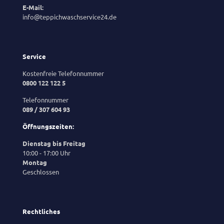
E-Mail:
info@teppichwaschservice24.de
Service
Kostenfreie Telefonnummer
0800 122 122 5
Telefonnummer
089 / 307 604 93
Öffnungszeiten:
Dienstag bis Freitag
10:00 - 17:00 Uhr
Montag
Geschlossen
Rechtliches