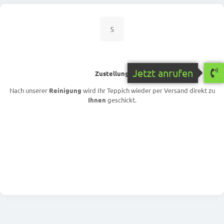
5
Jetzt anrufen
Zustellung
Nach unserer
Reinigung
wird Ihr Teppich wieder per Versand direkt zu
Ihnen
geschickt.