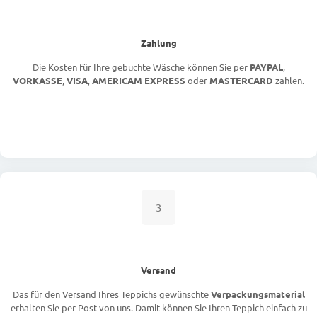
Zahlung
Die Kosten für Ihre gebuchte Wäsche können Sie per
PAYPAL
,
VORKASSE
,
VISA
,
AMERICAM EXPRESS
oder
MASTERCARD
zahlen.
3
Versand
Das für den Versand Ihres Teppichs gewünschte
Verpackungsmaterial
erhalten Sie per Post von uns. Damit können Sie Ihren Teppich einfach zu