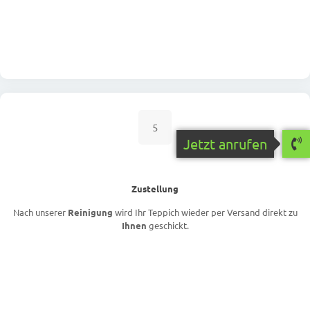
5
Jetzt anrufen
Zustellung
Nach unserer
Reinigung
wird Ihr Teppich wieder per Versand direkt zu
Ihnen
geschickt.