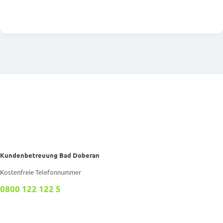
Kundenbetreuung Bad Doberan
Kostenfreie Telefonnummer
0800 122 122 5