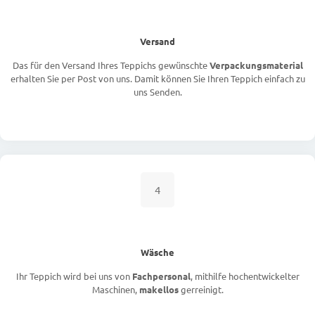
Versand
Das für den Versand Ihres Teppichs gewünschte
Verpackungsmaterial
erhalten Sie per Post von uns. Damit können Sie Ihren Teppich einfach zu
uns Senden.
4
Wäsche
Ihr Teppich wird bei uns von
Fachpersonal
, mithilfe hochentwickelter
Maschinen,
makellos
gerreinigt.