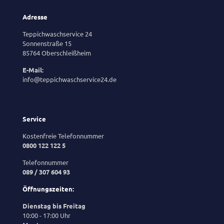
Adresse
Teppichwaschservice 24
Sonnenstraße 15
85764 Oberschleißheim
E-Mail:
info@teppichwaschservice24.de
Service
Kostenfreie Telefonnummer
0800 122 122 5
Telefonnummer
089 / 307 604 93
Öffnungszeiten:
Dienstag bis Freitag
10:00 - 17:00 Uhr