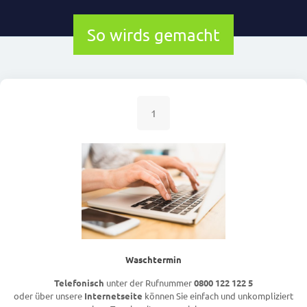
So wirds gemacht
1
Waschtermin
Telefonisch
unter der Rufnummer
0800 122 122 5
oder über unsere
Internetseite
können Sie einfach und unkompliziert