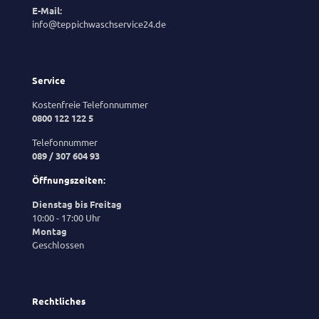
E-Mail:
info@teppichwaschservice24.de
Service
Kostenfreie Telefonnummer
0800 122 122 5
Telefonnummer
089 / 307 604 93
Öffnungszeiten:
Dienstag bis Freitag
10:00 - 17:00 Uhr
Montag
Geschlossen
Rechtliches