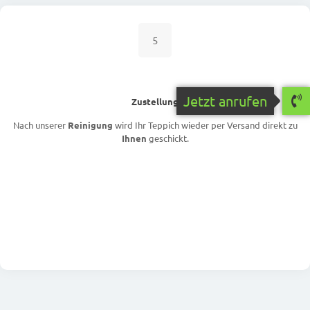
5
Jetzt anrufen
Zustellung
Nach unserer
Reinigung
wird Ihr Teppich wieder per Versand direkt zu
Ihnen
geschickt.