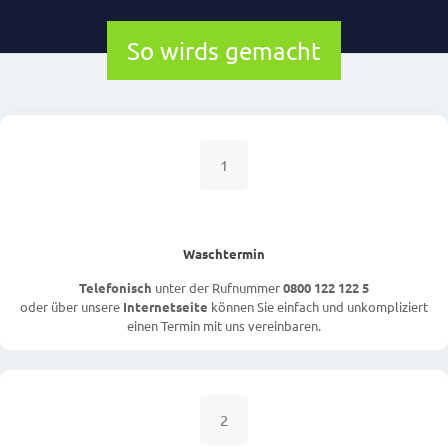
So wirds gemacht
1
Waschtermin
Telefonisch
unter der Rufnummer
0800 122 122 5
oder über unsere
Internetseite
können Sie einfach und unkompliziert
einen Termin mit uns vereinbaren.
2