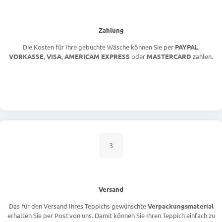
Zahlung
Die Kosten für Ihre gebuchte Wäsche können Sie per
PAYPAL
,
VORKASSE
,
VISA
,
AMERICAM EXPRESS
oder
MASTERCARD
zahlen.
3
Versand
Das für den Versand Ihres Teppichs gewünschte
Verpackungsmaterial
erhalten Sie per Post von uns. Damit können Sie Ihren Teppich einfach zu