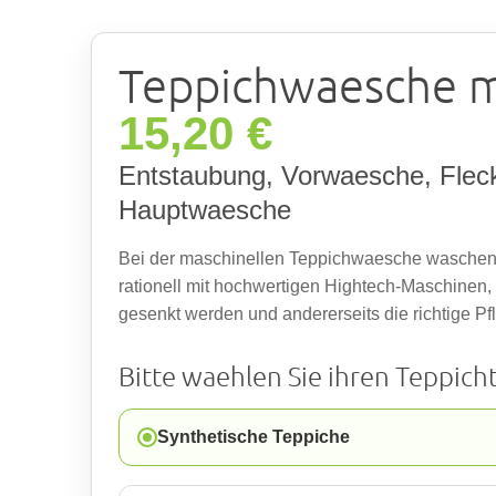
Teppichwaesche m
15,20 €
Entstaubung, Vorwaesche, Flec
Hauptwaesche
Bei der maschinellen Teppichwaesche waschen
rationell mit hochwertigen Hightech-Maschinen,
gesenkt werden und andererseits die richtige Pfl
Bitte waehlen Sie ihren Teppich
Synthetische Teppiche