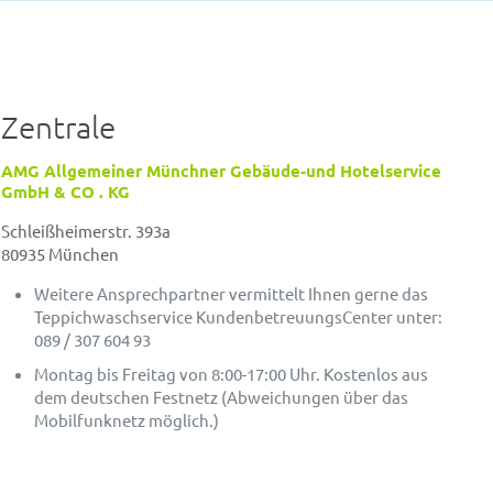
Zentrale
AMG Allgemeiner Münchner Gebäude-und Hotelservice
GmbH & CO . KG
Schleißheimerstr. 393a
80935 München
Weitere Ansprechpartner vermittelt Ihnen gerne das
Teppichwaschservice KundenbetreuungsCenter unter:
089 / 307 604 93
Montag bis Freitag von 8:00-17:00 Uhr. Kostenlos aus
dem deutschen Festnetz (Abweichungen über das
Mobilfunknetz möglich.)