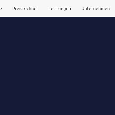
e
Preisrechner
Leistungen
Unternehmen