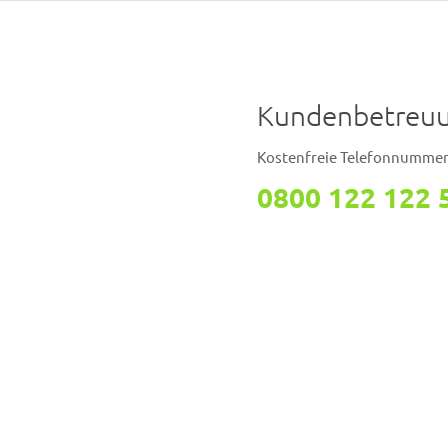
Kundenbetreu
Kostenfreie Telefonnumme
0800 122 122 