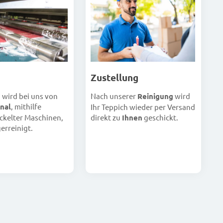
Zustellung
Nach unserer
Reinigung
wird
h wird bei uns von
nal
, mithilfe
Ihr Teppich wieder per Versand
direkt zu
Ihnen
geschickt.
ckelter Maschinen,
erreinigt.