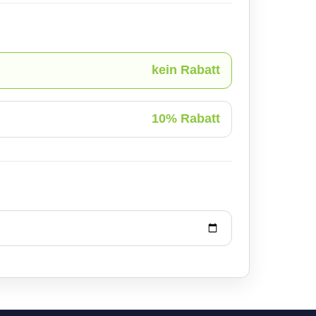
kein Rabatt
10% Rabatt