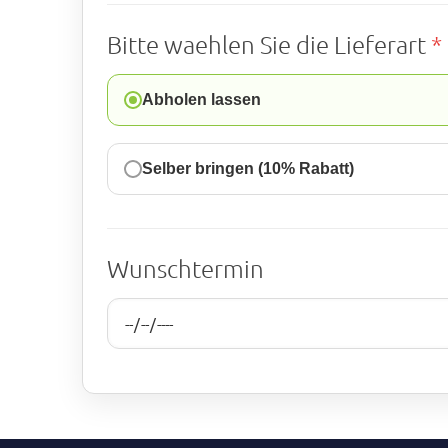
Bitte waehlen Sie die Lieferart
*
Abholen lassen
Selber bringen (10% Rabatt)
Wunschtermin