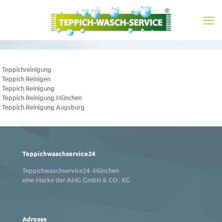
Teppichreinigung
Teppich Reinigen
Teppich Reinigung
Teppich Reinigung München
Teppich Reinigung Augsburg
Teppichwaschservice24
Teppichwaschservice24 -München
eine Marke der AMG GmbH & CO . KG
Adresse